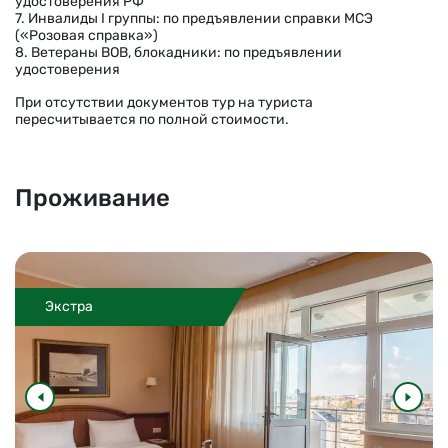
удостоверения РФ
7. Инвалиды I группы: по предъявлении справки МСЭ
(«Розовая справка»)
8. Ветераны ВОВ, блокадники: по предъявлении
удостоверения
При отсутствии документов тур на туриста
пересчитывается по полной стоимости.
Проживание
Экстра