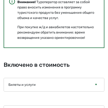
Внимание!
Туроператор оставляет за собой
право вносить изменения в программу
туристского продукта без уменьшения общего
объема и качества услуг.
При покупке ж/д и авиабилетов настоятельно
рекомендуем обратить внимание: время
возвращения указано ориентировочное!
Включено в стоимость
Билеты и услуги