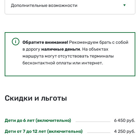
Дополнительные возможности
Обратите внимание!
Рекомендуем брать с собой
в дорогу
наличные деньги
. На объектах
маршрута могут отсутствовать терминалы
бесконтактной оплаты или интернет.
Скидки и льготы
Дети до 6 лет (включительно)
6 450 руб.
Дети от 7 до 12 лет (включительно)
4 250 руб.