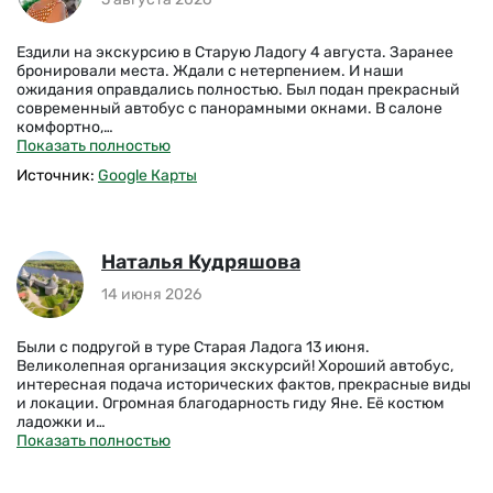
Ездили на экскурсию в Старую Ладогу 4 августа. Заранее
бронировали места. Ждали с нетерпением. И наши
ожидания оправдались полностью. Был подан прекрасный
современный автобус с панорамными окнами. В салоне
комфортно,…
Показать полностью
Источник:
Google Карты
Наталья Кудряшова
14 июня 2026
Были с подругой в туре Старая Ладога 13 июня.
Великолепная организация экскурсий! Хороший автобус,
интересная подача исторических фактов, прекрасные виды
и локации. Огромная благодарность гиду Яне. Её костюм
ладожки и…
Показать полностью