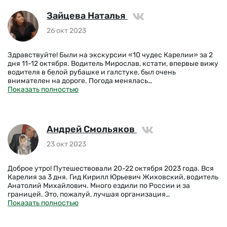
Зайцева Наталья
26 окт 2023
Здравствуйте! Были на экскурсии «10 чудес Карелии» за 2
дня 11-12 октября. Водитель Мирослав, кстати, впервые вижу
водителя в белой рубашке и галстуке, был очень
внимателен на дороге. Погода менялась…
Показать полностью
Андрей Смольяков
23 окт 2023
Доброе утро! Путешествовали 20-22 октября 2023 года. Вся
Карелия за 3 дня. Гид Кирилл Юрьевич Жиховский, водитель
Анатолий Михайлович. Много ездили по России и за
границей. Это, пожалуй, лучшая организация…
Показать полностью