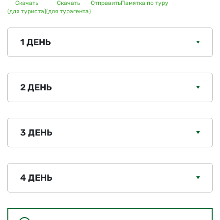
Скачать
Скачать
Отправить
Памятка по туру
(для туриста)
(для турагента)
1 ДЕНЬ
2 ДЕНЬ
3 ДЕНЬ
4 ДЕНЬ