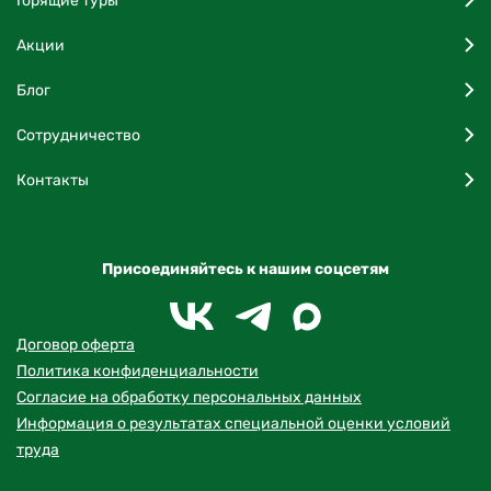
Горящие туры
Акции
Блог
Сотрудничество
Контакты
Присоединяйтесь к нашим соцсетям
Договор оферта
Политика конфиденциальности
Согласие на обработку персональных данных
Информация о результатах специальной оценки условий
труда