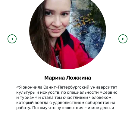
Марина Ложкина
«Я окончила Санкт-Петербургский университет
культуры и искусств, по специальности «Сервис
и туризм» и стала тем счастливым человеком,
который всегда с удовольствием собирается на
работу. Потому что путешествия – и мое дело, и
моя страсть, и моя любовь. Работая в
международной…