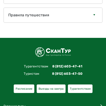
Правила путешествия
Турагентствам
8 (812) 603-47-41
Туристам
8 (812) 603-47-50
Расписание
Выезды на завтра
Турагентствам