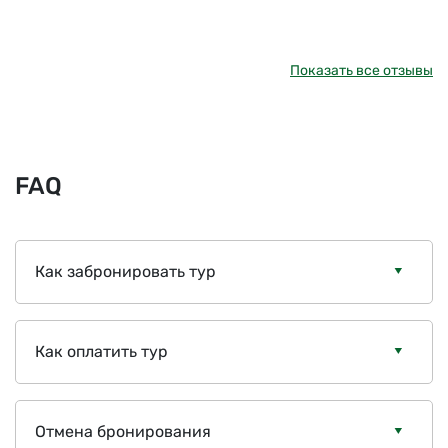
Показать все отзывы
FAQ
Как забронировать тур
Как оплатить тур
Отмена бронирования