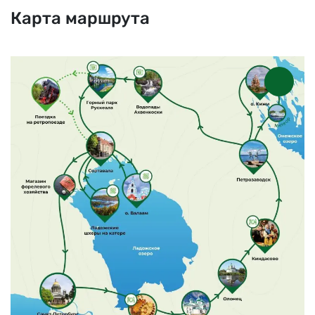
Карта маршрута