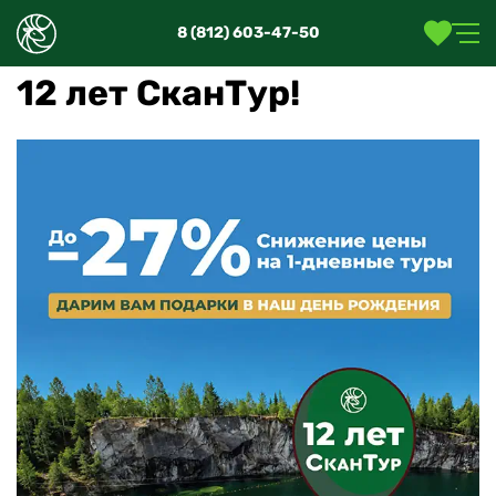
8 (812) 603-47-50
12 лет СканТур!