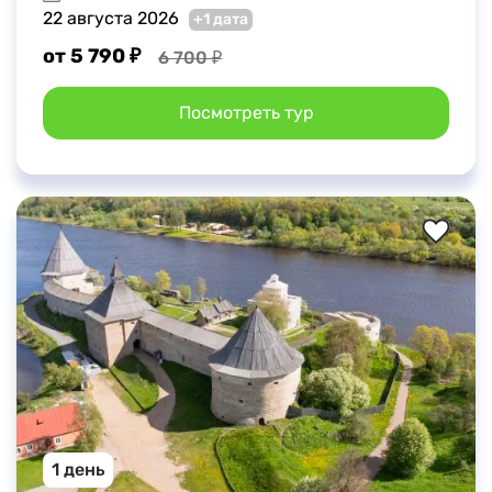
22 августа 2026
+1 дата
от 5 790 ₽
6 700 ₽
Посмотреть тур
1 день