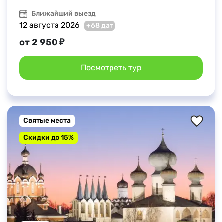
Ближайший выезд
12 августа 2026
+68 дат
от 2 950 ₽
Посмотреть тур
Святые места
Скидки до 15%