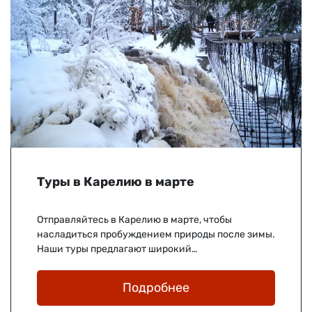
Туры в Карелию в марте
Отправляйтесь в Карелию в марте, чтобы
насладиться пробуждением природы после зимы.
Наши туры предлагают широкий…
Подробнее