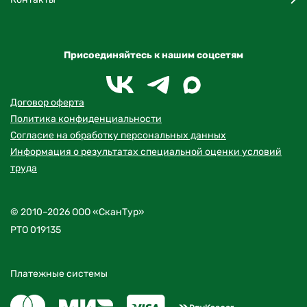
Присоединяйтесь к нашим соцсетям
Договор оферта
Политика конфиденциальности
Согласие на обработку персональных данных
Информация о результатах специальной оценки условий
труда
© 2010–2026 ООО «СканТур»
РТО 019135
Платежные системы