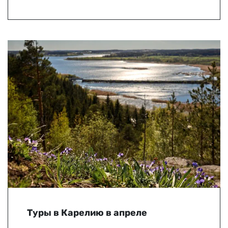
Туры в Карелию в апреле