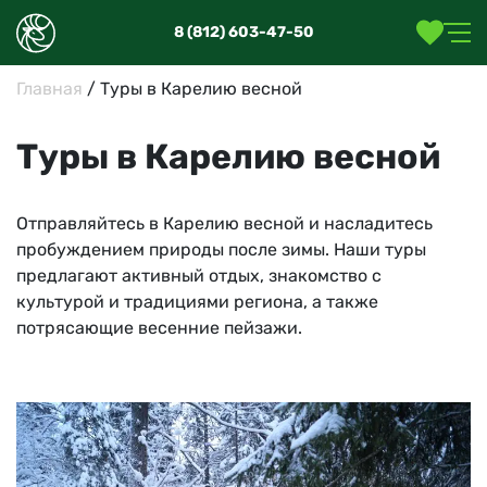
8 (812) 603-47-50
Главная
/
Туры в Карелию весной
Туры в Карелию весной
Отправляйтесь в Карелию весной и насладитесь
пробуждением природы после зимы. Наши туры
предлагают активный отдых, знакомство с
культурой и традициями региона, а также
потрясающие весенние пейзажи.