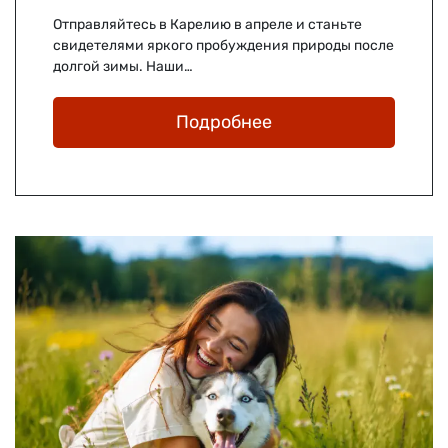
Отправляйтесь в Карелию в апреле и станьте
свидетелями яркого пробуждения природы после
долгой зимы. Наши…
Подробнее