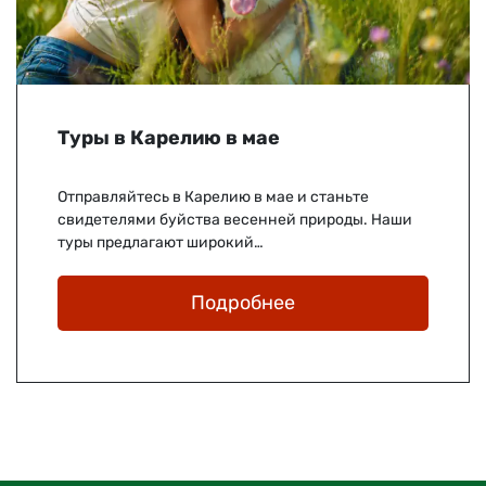
Туры в Карелию в мае
Отправляйтесь в Карелию в мае и станьте
свидетелями буйства весенней природы. Наши
туры предлагают широкий…
Подробнее