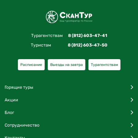
Турагентствам
8 (812) 603-47-41
Туристам
8 (812) 603-47-50
Расписание
Выезды на завтра
Турагентствам
Горящие туры
Акции
Блог
Сотрудничество
Контакты