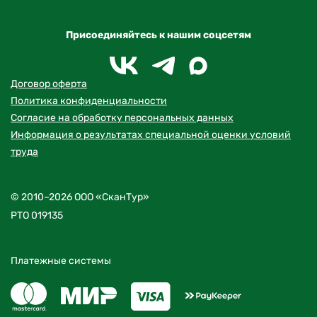
Присоединяйтесь к нашим соцсетям
Договор оферта
Политика конфиденциальности
Согласие на обработку персональных данных
Информация о результатах специальной оценки условий
труда
© 2010–2026 ООО «СканТур»
РТО 019135
Платежные системы