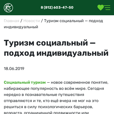
8 (812) 603-47-50
Главная
/
Новости
/
Туризм социальный — подход
индивидуальный
Туризм социальный —
подход индивидуальный
18.06.2019
Социальный туризм
— новое современное понятие,
набирающее популярность во всём мире. Сегодня
нередко в познавательные путешествия
отправляются и те, кто ещё вчера не мог на это
решиться в силу психологических барьеров,
возраста, ограниченной подвижности или