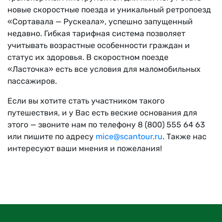
новые скоростные поезда и уникальный ретропоезд
«Сортавала — Рускеала», успешно запущенный
недавно. Гибкая тарифная система позволяет
учитывать возрастные особенности граждан и
статус их здоровья. В скоростном поезде
«Ласточка» есть все условия для маломобильных
пассажиров.
Если вы хотите стать участником такого
путешествия, и у Вас есть веские основания для
этого — звоните нам по телефону 8 (800) 555 64 63
или пишите по адресу
mice@scantour.ru
. Также нас
интересуют ваши мнения и пожелания!