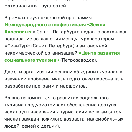
материальных трудностей.
В рамках научно-деловой программы
Международного этнофестиваля «Земля
Калевалы»
в Санкт-Петербурге недавно состоялось
подписание соглашения между туроператором
«СканТур» (Санкт-Петербург) и автономной
некоммерческой организацией
«Центр развития
социального туризма»
(Петрозаводск).
Две эти организации решили объединить усилия в
изучении проблематики, в подготовке персонала, в
разработке программ и маршрутов.
Важно напомнить, что развитие социального
туризма предусматривает обеспечение доступа
всех групп населения к туристским услугам (в том
числе граждан пожилого возраста, маломобильных
людей, семей с детьми).