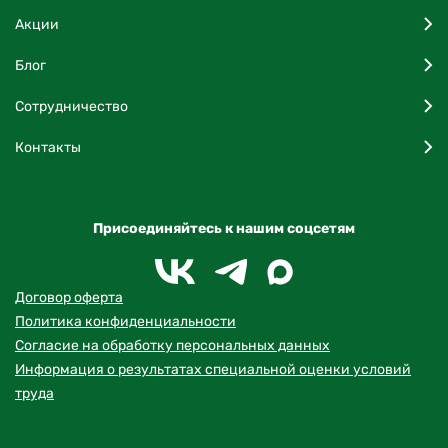
Акции
Блог
Сотрудничество
Контакты
Присоединяйтесь к нашим соцсетям
Договор оферта
Политика конфиденциальности
Согласие на обработку персональных данных
Информация о результатах специальной оценки условий
труда