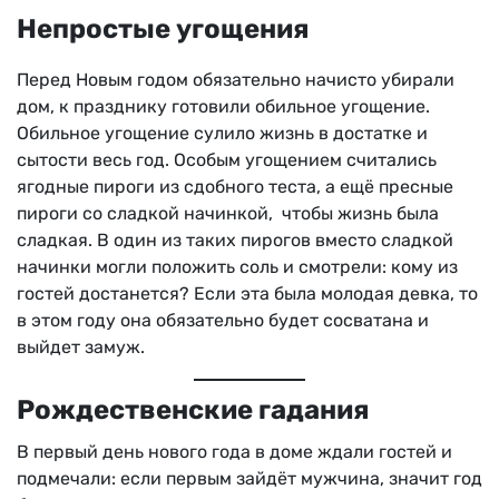
Непростые угощения
Перед Новым годом обязательно начисто убирали
дом, к празднику готовили обильное угощение.
Обильное угощение сулило жизнь в достатке и
сытости весь год. Особым угощением считались
ягодные пироги из сдобного теста, а ещё пресные
пироги со сладкой начинкой, чтобы жизнь была
сладкая. В один из таких пирогов вместо сладкой
начинки могли положить соль и смотрели: кому из
гостей достанется? Если эта была молодая девка, то
в этом году она обязательно будет сосватана и
выйдет замуж.
Рождественские гадания
В первый день нового года в доме ждали гостей и
подмечали: если первым зайдёт мужчина, значит год