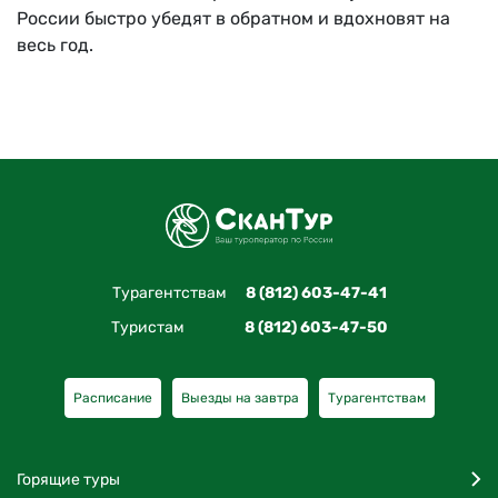
России быстро убедят в обратном и вдохновят на
весь год.
Турагентствам
8 (812) 603-47-41
Туристам
8 (812) 603-47-50
Расписание
Выезды на завтра
Турагентствам
Горящие туры