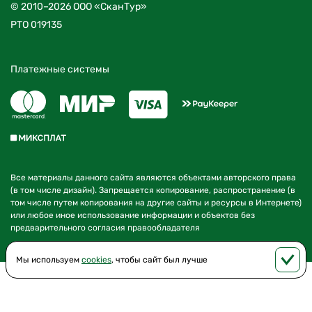
© 2010–2026 ООО «СканТур»
РТО 019135
Платежные системы
Все материалы данного сайта являются объектами авторского права
(в том числе дизайн). Запрещается копирование, распространение (в
том числе путем копирования на другие сайты и ресурсы в Интернете)
или любое иное использование информации и объектов без
предварительного согласия правообладателя
Мы используем
cookies
, чтобы сайт был лучше