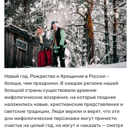
Новый год, Рождество и Крещение в России –
больше, чем праздники. В каждом регионе нашей
большой страны существовали древние
мифологические воззрения, на которые позднее
наложились новые, христианские представления и
светские традиции. Люди верили и верят, что эти
дни мифологические персонажи могут принести
счастье на целый год, но могут и наказать — смотря