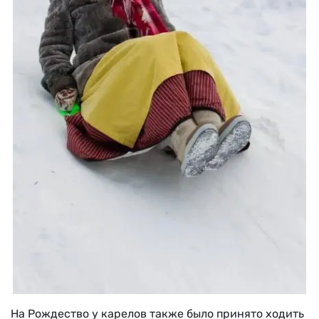
На Рождество у карелов также было принято ходить