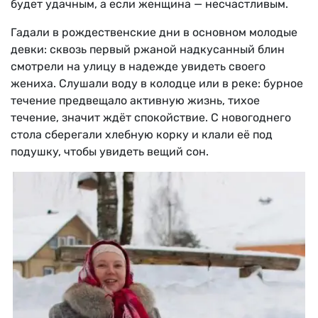
будет удачным, а если женщина — несчастливым.
Гадали в рождественские дни в основном молодые
девки: сквозь первый ржаной надкусанный блин
смотрели на улицу в надежде увидеть своего
жениха. Слушали воду в колодце или в реке: бурное
течение предвещало активную жизнь, тихое
течение, значит ждёт спокойствие. С новогоднего
стола сберегали хлебную корку и клали её под
подушку, чтобы увидеть вещий сон.