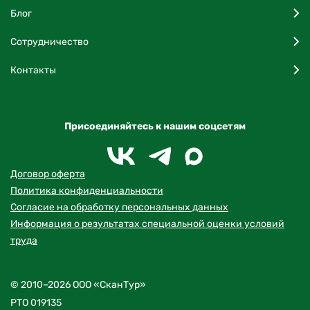
Блог
Сотрудничество
Контакты
Присоединяйтесь к нашим соцсетям
Договор оферта
Политика конфиденциальности
Согласие на обработку персональных данных
Информация о результатах специальной оценки условий
труда
© 2010–2026 ООО «СканТур»
РТО 019135