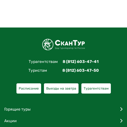
Турагентствам
8 (812) 603-47-41
Туристам
8 (812) 603-47-50
Расписание
Выезды на завтра
Турагентствам
Горящие туры
Акции