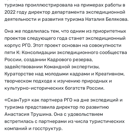
туризма проиллюстрировала на примерах работы в
2022 году директор департамента экспедиционной
деятельности и развития туризма Наталия Белякова.
Она же поделилась тем, что одним из приоритетных
проектов следующего года станет экспедиционный
корпус РГО. Этот проект основан на совокупности
пяти К: Консолидации экспедиционного сообщества
России, создании Кадрового резерва,
задействовании Командной экспертизы,
Кураторстве над молодыми кадрами и Креативном,
творческом подходе к изучению природных и
культурно-исторических богатств России.
«СканТур» как партнера РГО на дне экспедиций и
туризма представила директор по развитию
Анастасия Трушина. Она с удовольствием
встретилась с партнерами из числа туристических
компаний и госструктур.