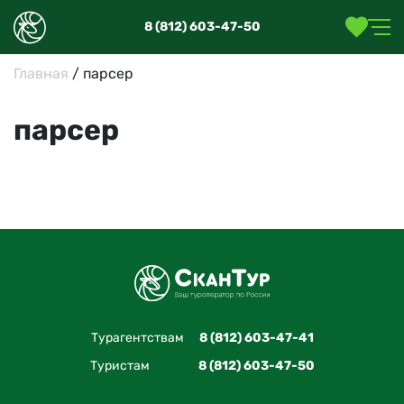
8 (812) 603-47-50
Главная
/
парсер
парсер
Турагентствам
8 (812) 603-47-41
Туристам
8 (812) 603-47-50