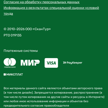
Согласие на обработку персональных данных
Информация о результатах специальной оценки условий
труда
© 2010–2026 ООО «СканТур»
РТО 019135
Платежные системы
Все материалы данного сайта являются объектами авторского права
(в том числе дизайн). Запрещается копирование, распространение (в
том числе путем копирования на другие сайты и ресурсы в Интернете)
или любое иное использование информации и объектов без
предварительного согласия правообладателя