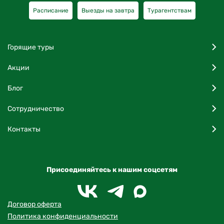
Расписание
Выезды на завтра
Турагентствам
Горящие туры
Акции
Блог
Сотрудничество
Контакты
Присоединяйтесь к нашим соцсетям
Договор оферта
Политика конфиденциальности