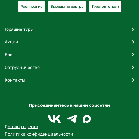
Расписание
Выезды на завтра
Турагентствам
Горящие туры
Акции
Блог
Сотрудничество
Контакты
Присоединяйтесь к нашим соцсетям
Договор оферта
Политика конфиденциальности