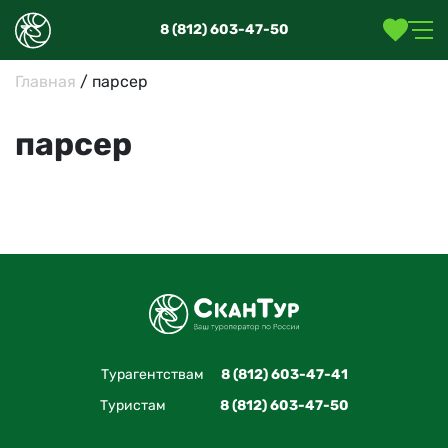
8 (812) 603-47-50
Главная
/
парсер
парсер
Турагентствам
8 (812) 603-47-41
Туристам
8 (812) 603-47-50