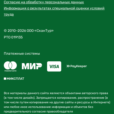
Согласие на обработку персональных данных
Информация о результатах специальной оценки условий
труда
© 2010–2026 ООО «СканТур»
РТО 019135
Платежные системы
Все материалы данного сайта являются объектами авторского права
(в том числе дизайн). Запрещается копирование, распространение (в
том числе путем копирования на другие сайты и ресурсы в Интернете)
или любое иное использование информации и объектов без
предварительного согласия правообладателя