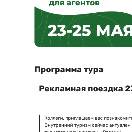
Программа тура
Рекламная поездка 2
Коллеги, приглашаем вас познакомит
Внутренний туризм сейчас актуален 