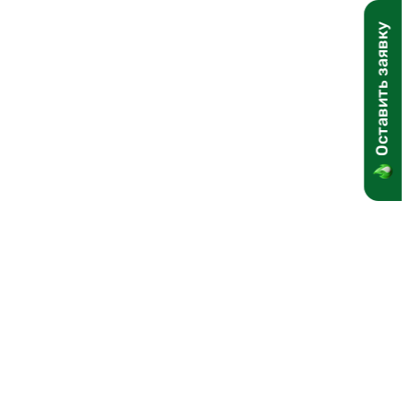
Оставить заявку