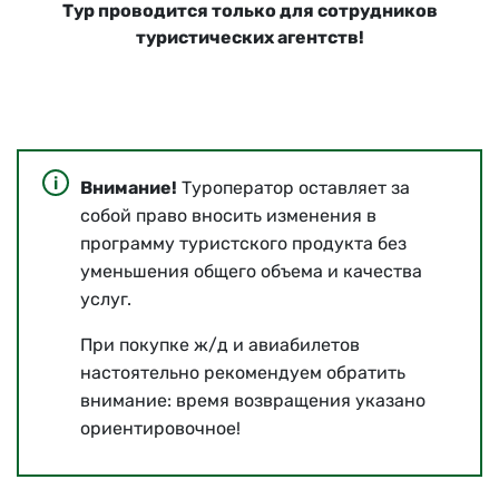
Тур проводится только для сотрудников
туристических агентств!
Внимание!
Туроператор оставляет за
собой право вносить изменения в
программу туристского продукта без
уменьшения общего объема и качества
услуг.
При покупке ж/д и авиабилетов
настоятельно рекомендуем обратить
внимание: время возвращения указано
ориентировочное!