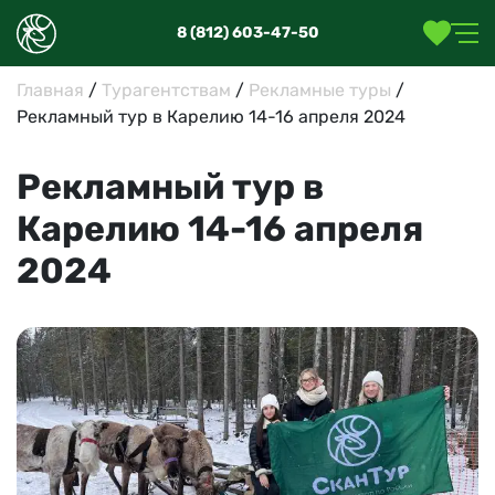
8 (812) 603-47-50
Главная
/
Турагентствам
/
Рекламные туры
/
Рекламный тур в Карелию 14-16 апреля 2024
Рекламный тур в
Карелию 14-16 апреля
2024