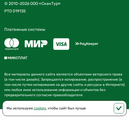
© 2010–2026 ООО «СканТур»
РТО 019135
Платежные системы
Все материалы данного сайта являются объектами авторского права
(в том числе дизайн). Запрещается копирование, распространение (в
том числе путем копирования на другие сайты и ресурсы в Интернете)
или любое иное использование информации и объектов без
предварительного согласия правообладателя
Мы используем
cookies
, чтобы сайт был лучше