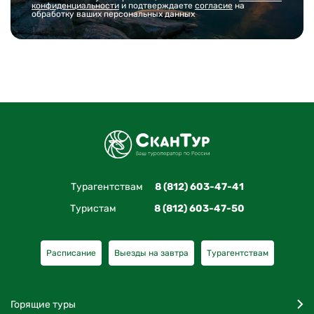
конфиденциальности
и подтверждаете
согласие
на
обработку ваших персональных данных
Турагентствам
8 (812) 603-47-41
Туристам
8 (812) 603-47-50
Расписание
Выезды на завтра
Турагентствам
Горящие туры