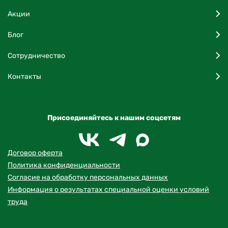
Акции
Блог
Сотрудничество
Контакты
Присоединяйтесь к нашим соцсетям
Договор оферта
Политика конфиденциальности
Согласие на обработку персональных данных
Информация о результатах специальной оценки условий
труда