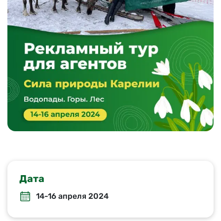
Дата
14-16 апреля 2024