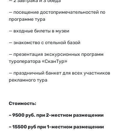
— 2 завтрака и 3 обеда
— посещение достопримечательностей по
программе тура
—
входные билеты в музеи
—
знакомство с отельной базой
— презентация экскурсионных программ
туроператора «СканТур»
— праздничный банкет для всех участников
рекламного тура
Стоимость:
– 9500 руб. при 2-местном размещении
– 15500 руб при 1-местном размещении