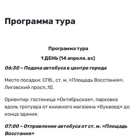
Программа тура
Программа тура
1 ДЕНЬ (14 апреля, вс)
06:30 – Подача автобуса в центре города
Место посадки: СПб., ст. м. «Площадь Восстания»,
Лиговский просп.,10.
Ориентир: гостиница «Октябрьская», парковка
вдоль тротуара от книжного магазина «Буквоед» до
конца здания.
07:00 – Отправление автобуса от ст. м. «Площадь
Восстания»