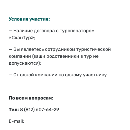
Условия участия:
— Наличие договора с туроператором
«СканТур»;
— Вы являетесь сотрудником туристической
компании (ваши родственники в тур не
допускаются);
— От одной компании по одному участнику.
По всем вопросам:
Тел:
8 (812) 607-64-29
E-mail: