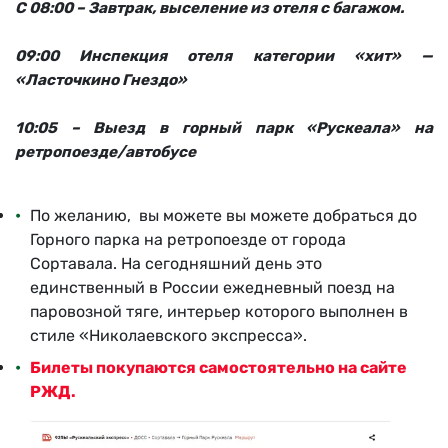
С 08:00 – Завтрак, выселение из отеля с багажом.
09:00 Инспекция отеля категории «хит» —
«Ласточкино Гнездо»
10:05 – Выезд в горный парк «Рускеала» на
ретропоезде/автобусе
По желанию, вы можете вы можете добраться до
Горного парка на ретропоезде от города
Сортавала. На сегодняшний день это
единственный в России ежедневный поезд на
паровозной тяге, интерьер которого выполнен в
стиле «Николаевского экспресса».
Билеты покупаются самостоятельно на сайте
РЖД.