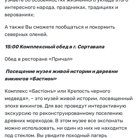
интересного народа, праздниках, традициях и
верованиях;
А также Вы сможете пообщаться и покормить
северных оленей.
15:00 Комплексный обед в г. Сортавала
Обед в ресторане «Причал»
Посещение музея живой истории и деревни
викингов «Бастион»
Комплекс «Бастiонъ» или Крепость черного
медведя», – это музей живой истории, посвященный
эпохе викингов. Для вас проведут интерактивную
экскурсию по реконструированному поселению
древних мореходов. В этом музее все экспонаты
можно использовать, ни один из них не находится
под стеклом. Вы увидите походный лагерь