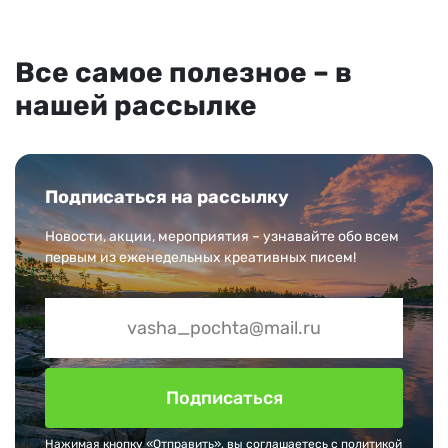
Все самое полезное – в
нашей рассылке
Подписаться на рассылку
Новости, акции, мероприятия – узнавайте обо всем
первым из еженедельных креативных писем!
Подписаться
Нажимая кнопку «Отправить», вы соглашаетесь с
политикой