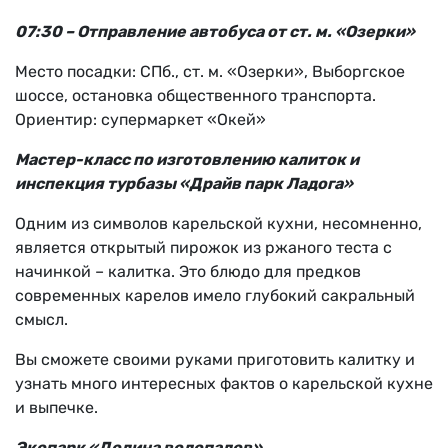
07:30 – Отправление автобуса от ст. м. «Озерки»
Место посадки: СПб., ст. м. «Озерки», Выборгское
шоссе, остановка общественного транспорта.
Ориентир: супермаркет «Окей»
Мастер-класс по изготовлению калиток и
инспекция турбазы «Драйв парк Ладога»
Одним из символов карельской кухни, несомненно,
является открытый пирожок из ржаного теста с
начинкой – калитка. Это блюдо для предков
современных карелов имело глубокий сакральный
смысл.
Вы сможете своими руками приготовить калитку и
узнать много интересных фактов о карельской кухне
и выпечке.
Экопарк «Долина водопадов»