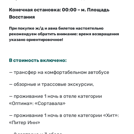
Конечная остановка: 00:00 – м. Площадь
Восстания
При покупке ж/д и авиа билетов настоятельно
рекомендуем обратить внимание: время возвращения
указано ориентировочное!
В стоимость включено:
— трансфер на комфортабельном автобусе
— обзорные и трассовые экскурсии,
—
проживание 1 ночь в отеле категории
«Оптима»: «Сортавала»
—
проживание 1 ночь в отеле категории «Хит»:
«Питер Инн»