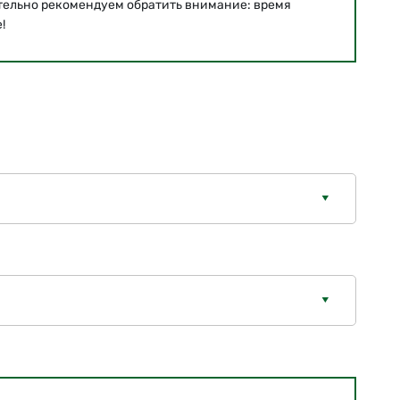
тельно рекомендуем обратить внимание: время
!