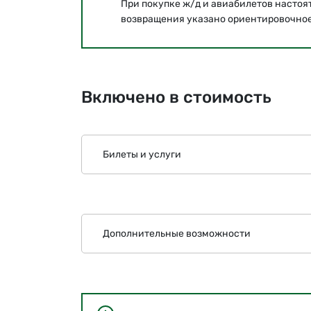
При покупке ж/д и авиабилетов настоя
возвращения указано ориентировочное
Включено в стоимость
Билеты и услуги
Дополнительные возможности