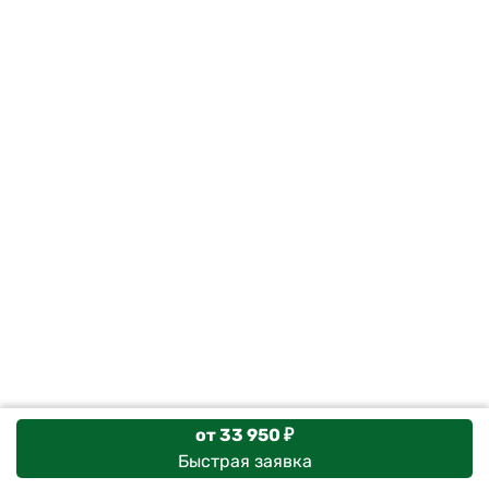
от 33 950 ₽
Быстрая заявка