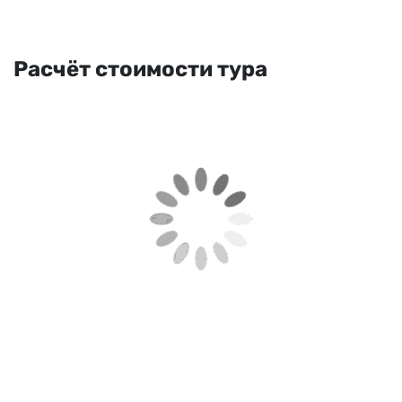
Расчёт стоимости тура