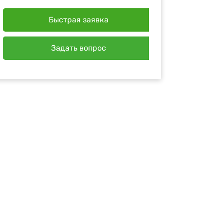
Быстрая заявка
Задать вопрос