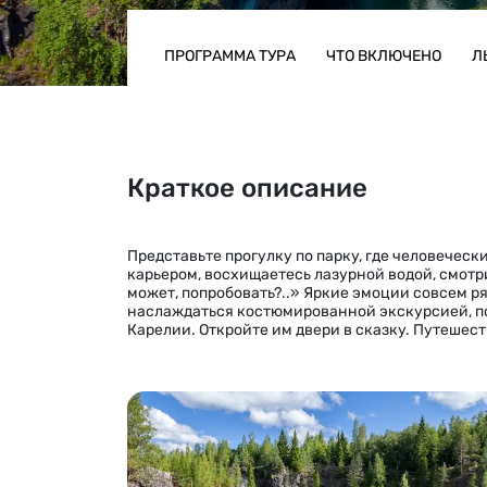
ПРОГРАММА ТУРА
ЧТО ВКЛЮЧЕНО
Л
Краткое описание
Представьте прогулку по парку, где человеческ
карьером, восхищаетесь лазурной водой, смотр
может, попробовать?..» Яркие эмоции совсем р
наслаждаться костюмированной экскурсией, пок
Карелии. Откройте им двери в сказку. Путешест