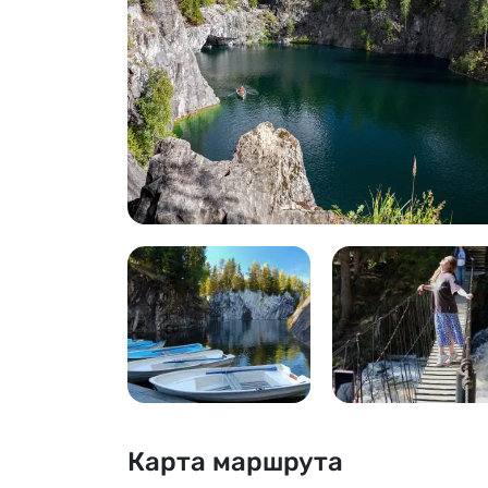
Карта маршрута