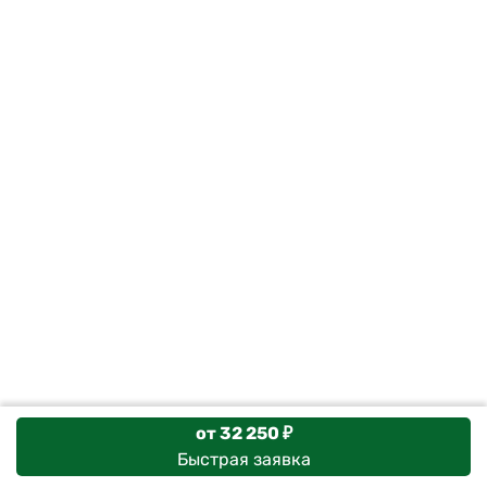
от 32 250 ₽
Быстрая заявка