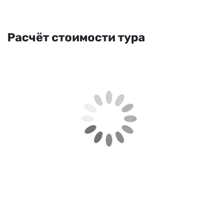
Расчёт стоимости тура