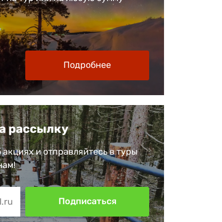
Подробнее
а рассылку
 акциях и отправляйтесь в туры
нам!
Подписаться