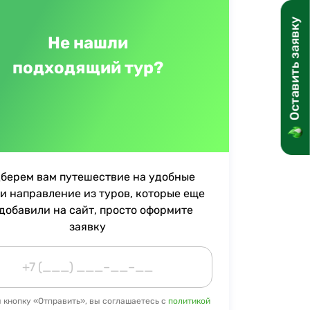
Оставить заявку
Не нашли
подходящий тур?
берем вам путешествие на удобные
и направление из туров, которые еще
 добавили на сайт, просто оформите
заявку
кнопку «Отправить», вы соглашаетесь с
политикой