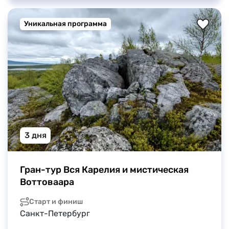
Уникальная программа
3 дня
Гран-тур Вся Карелия и мистическая 
Воттоваара
Старт и финиш
Санкт-Петербург