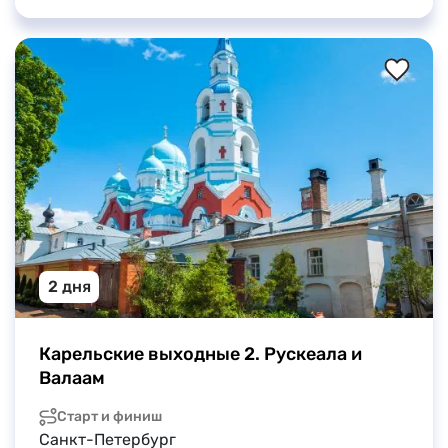
2 дня
Карельские выходные 2. Рускеала и 
Валаам
Старт и финиш
Санкт-Петербург