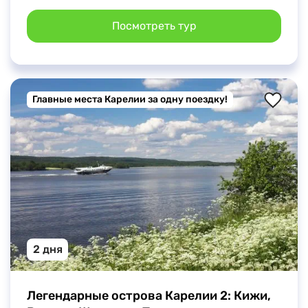
Посмотреть тур
Главные места Карелии за одну поездку!
2 дня
Легендарные острова Карелии 2: Кижи, 