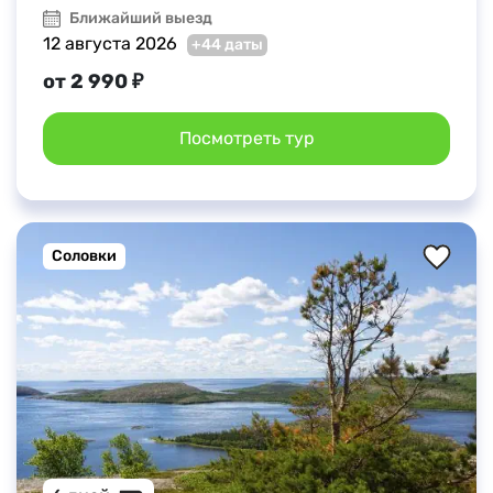
Ближайший выезд
12 августа 2026
+44 даты
от 2 990 ₽
Посмотреть тур
Соловки