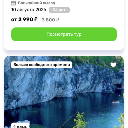
Ближайший выезд
10 августа 2026
+34 даты
от 2 990 ₽
3 800 ₽
Посмотреть тур
Больше свободного времени
1 день