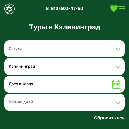
8 (812) 603-47-50
Туры в Калининград
Откуда
Калининград
Кол-во дней
Сбросить все