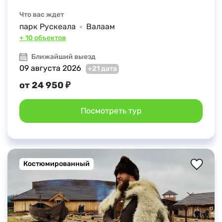
Что вас ждет
парк Рускеала
Валаам
+ 10 объектов
Ближайший выезд
09 августа 2026
+21 дата
от 24 950 ₽
Посмотреть тур
Костюмированный