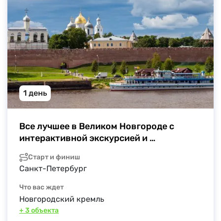
1 день
Все лучшее в Великом Новгороде с 
интерактивной экскурсией и 
посадником
Старт и финиш
Санкт-Петербург
Что вас ждет
Новгородский кремль
+ 3 объекта