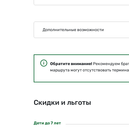
Дополнительные возможности
Обратите внимание!
Рекомендуем брать
маршрута могут отсутствовать термина
Скидки и льготы
Дети до 7 лет