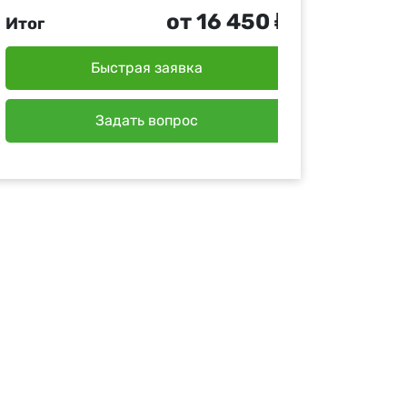
от 16 450 ₽
Итог
Быстрая заявка
Задать вопрос