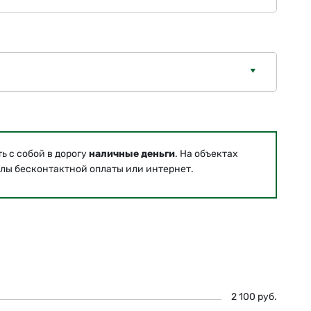
 с собой в дорогу
наличные деньги
. На объектах
лы бесконтактной оплаты или интернет.
2 100 руб.