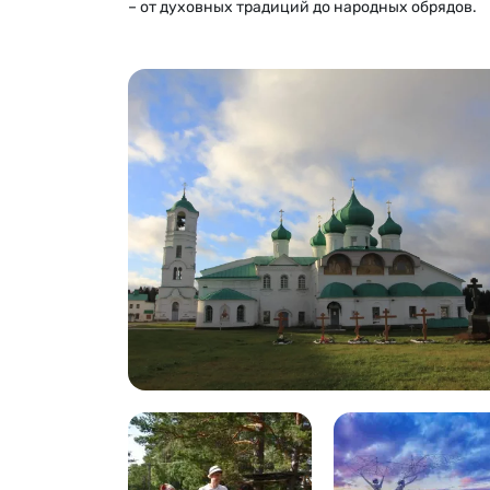
– от духовных традиций до народных обрядов.