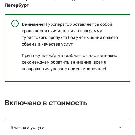
Петербург
Внимание!
Туроператор оставляет за собой
право вносить изменения в программу
туристского продукта без уменьшения общего
объема и качества услуг.
При покупке ж/д и авиабилетов настоятельно
рекомендуем обратить внимание: время
возвращения указано ориентировочное!
Включено в стоимость
Билеты и услуги