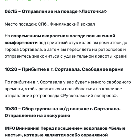
06:15 – Отправление на поезде «Ласточка»
Место посадки: СПб., Финляндский вокзал
На
современном скоростном поезде повышенной
комфортности
под приятный стук колес вы домчитесь до
города Сортавала, а затем вы пересядете на ретропоезд и
отправитесь знакомиться с удивительной красоты краем!
10:20 – Прибытие в г. Сортавала. Свободное время
По прибытии в г. Сортавала у вас будет немного свободного
времени, чтобы размяться и полюбоваться на красивое
отправление ретропоезда «Рускеальский экспресс».
10:30 – Сбор группы на ж/д вокзале г. Сортавала.
Отправление на экскурсию
INFO Внимание! Перед посещением водопадов «Белые
мосты», которые являются особо охраняемой