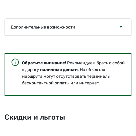
Дополнительные возможности
Обратите внимание!
Рекомендуем брать с собой
в дорогу
наличные деньги
. На объектах
маршрута могут отсутствовать терминалы
бесконтактной оплаты или интернет.
Скидки и льготы