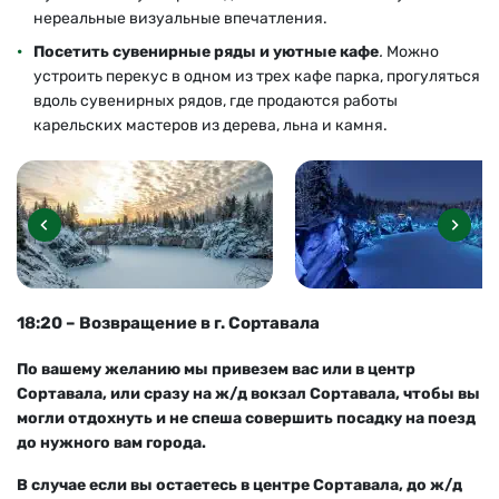
нереальные визуальные впечатления.
Посетить сувенирные ряды и уютные кафе
.
Можно
устроить перекус в одном из трех кафе парка, прогуляться
вдоль сувенирных рядов, где продаются работы
карельских мастеров из дерева, льна и камня.
18:20 – Возвращение в г. Сортавала
По вашему желанию мы привезем вас или в центр
Сортавала, или сразу на ж/д вокзал Сортавала, чтобы вы
могли отдохнуть и не спеша совершить посадку на поезд
до нужного вам города.
В случае если вы остаетесь в центре Сортавала, до ж/д