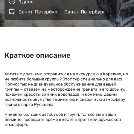
1 день
Санкт-Петербург - Санкт-Петербург
Краткое описание
Хотите с друзьями отправиться на экскурсию в Карелию, но
не любите большие группы? Этот тур специально для вас!
Полностью индивидуальное обслуживание для вашей
группы — отвезем на месторождение граната и его добычу,
покажем красоты зимних водопадов, и конечно, дадим
возможность окунуться в зимнюю и сказочную атмосферу
горного парка Рускеала.
Никаких больших автобусов и групп, только вы и ваши
близкие, проведете время вместе в приятной дружеской
атмосфере.