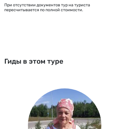
При отсутствии документов тур на туриста
пересчитывается по полной стоимости.
Гиды в этом туре