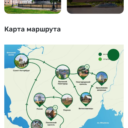
Карта маршрута