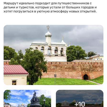
Маршрут идеа
льно подходит для путешественников с
детьми и туристов, которые устали от больших городов и
хотят погрузиться в уютную атмосферу новых открытий.
+10