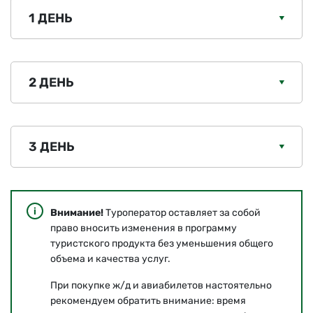
1 ДЕНЬ
2 ДЕНЬ
3 ДЕНЬ
Внимание!
Туроператор оставляет за собой
право вносить изменения в программу
туристского продукта без уменьшения общего
объема и качества услуг.
При покупке ж/д и авиабилетов настоятельно
рекомендуем обратить внимание: время