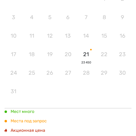
3
4
5
6
7
8
9
10
11
12
13
14
15
16
17
18
19
20
21
22
23
23 450
24
25
26
27
28
29
30
31
Мест много
Места под запрос
Акционная цена