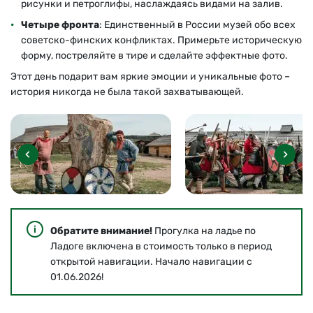
рисунки и петроглифы, наслаждаясь видами на залив.
Четыре фронта
: Единственный в России музей обо всех
советско-финских конфликтах. Примерьте историческую
форму, постреляйте в тире и сделайте эффектные фото.
Этот день подарит вам яркие эмоции и уникальные фото
–
история никогда не была такой захватывающей.
Обратите внимание!
Прогулка на ладье по
Ладоге включена в стоимость только в период
открытой навигации. Начало навигации с
01.06.2026!