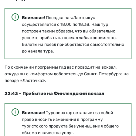
Внимание!
Посадка на «Ласточку»
осуществляется с 18:00 по 18:38. Наш тур
построен таким образом, что вы обязательно
успеете прибыть на вокзал заблаговременно.
Билеты на поезд приобретаются самостоятельно
до начала тура.
По окончании программы гид вас проводит на вокзал,
откуда вы с комфортом доберетесь до Санкт-Петербурга на
поезде «Ласточка».
22:43 – Прибытие на Финляндский вокзал
Внимание!
Туроператор оставляет за собой
право вносить изменения в программу
туристского продукта без уменьшения общего
объема и качества услуг.