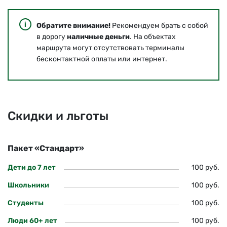
Обратите внимание!
Рекомендуем брать с собой
в дорогу
наличные деньги
. На объектах
маршрута могут отсутствовать терминалы
бесконтактной оплаты или интернет.
Скидки и льготы
Пакет «Стандарт»
Дети до 7 лет
100 руб.
Школьники
100 руб.
Студенты
100 руб.
Люди 60+ лет
100 руб.