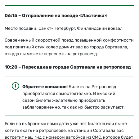
06:15 – Отправление на поезде «Ласточка»
Место посадки: Санкт-Петербург, Финляндский вокзал
Современный скоростной поезд повышенной комфортности
под приятный стук колес домчит вас до города Сортавала,
откуда вы можете пересесть на ретропоезд.
10:20 – Пересадка в городе Сортавала на ретропоезд
Обратите внимание!
Билеты на Ретропоезд
приобретаются самостоятельно. В высокий
сезон билеты желательно приобретать
заблаговременно, так как их быстро раскупают.
Если на выбранные вами даты уже нет билетов или вы не
хотите ехать на ретропоезде, на станции Сортавала вас
встретит наш гид с номером автобуса из СМС, которое будет