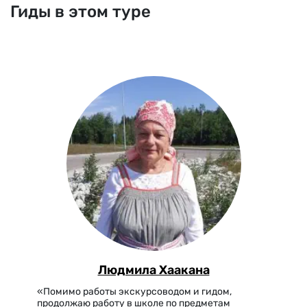
Гиды в этом туре
Людмила Хаакана
«Помимо работы экскурсоводом и гидом,
продолжаю работу в школе по предметам