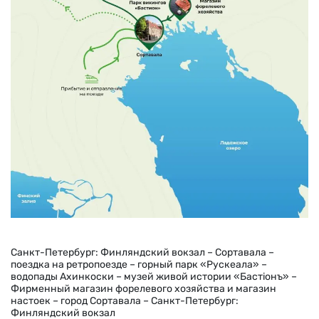
Санкт-Петербург: Финляндский вокзал – Сортавала –
поездка на ретропоезде – горный парк «Рускеала» –
водопады Ахинкоски – музей живой истории «Бастiонъ» –
Фирменный магазин форелевого хозяйства и магазин
настоек – город Сортавала – Санкт-Петербург:
Финляндский вокзал