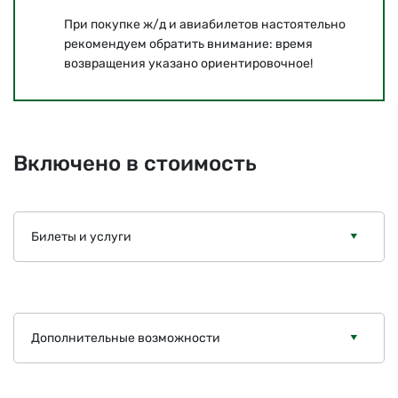
При покупке ж/д и авиабилетов настоятельно
рекомендуем обратить внимание: время
возвращения указано ориентировочное!
Включено в стоимость
Билеты и услуги
Дополнительные возможности