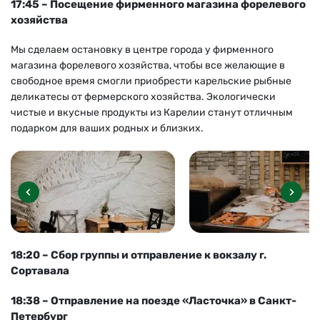
17:45 – Посещение фирменного магазина форелевого
хозяйства
Мы сделаем остановку в центре города у фирменного
магазина форелевого хозяйства, чтобы все желающие в
свободное время смогли приобрести карельские рыбные
деликатесы от фермерского хозяйства. Экологически
чистые и вкусные продукты из Карелии станут отличным
подарком для ваших родных и близких.
18:20 – Сбор группы и отправление к вокзалу г.
Сортавала
18:38 – Отправление на поезде «Ласточка» в Санкт-
Петербург