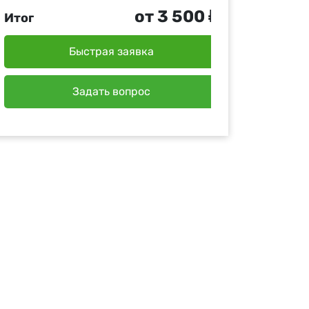
от 3 500 ₽
Итог
Быстрая заявка
Задать вопрос