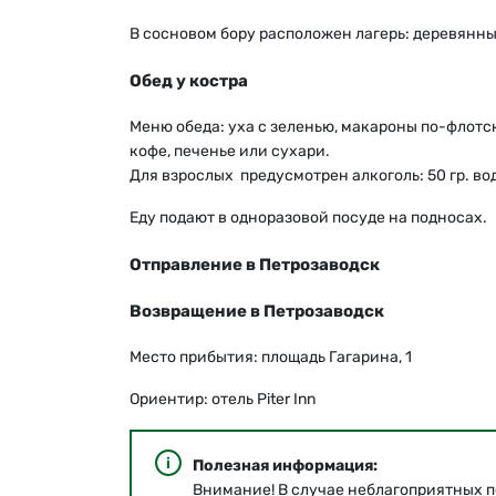
В сосновом бору расположен лагерь: деревянные
Обед у костра
Меню обеда: уха с зеленью, макароны по-флотски
кофе, печенье или сухари.
Для взрослых предусмотрен алкоголь: 50 гр. вод
Еду подают в одноразовой посуде на подносах.
Отправление в Петрозаводск
Возвращение в Петрозаводск
Место прибытия: площадь Гагарина, 1
Ориентир: отель Piter Inn
Полезная информация:
Внимание! В случае неблагоприятных 