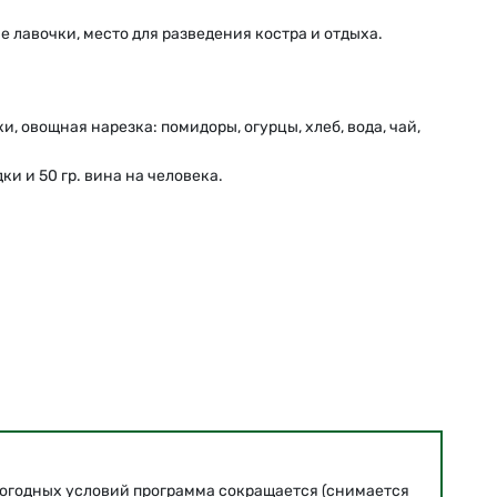
 лавочки, место для разведения костра и отдыха.
, овощная нарезка: помидоры, огурцы, хлеб, вода, чай,
ки и 50 гр. вина на человека.
погодных условий программа сокращается (снимается