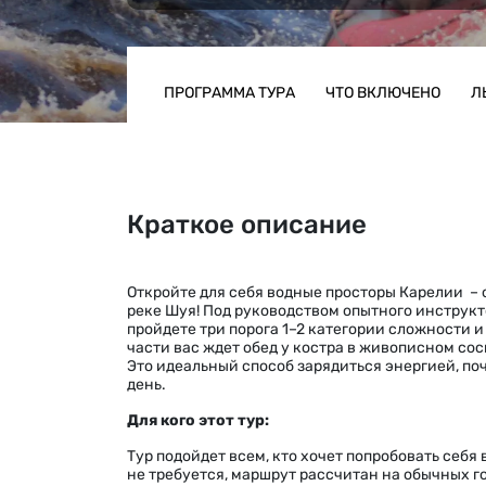
ПРОГРАММА ТУРА
ЧТО ВКЛЮЧЕНО
Л
Краткое описание
Откройте для себя водные просторы Карелии –
реке Шуя! Под руководством опытного инструкт
пройдете три порога 1–2 категории сложности 
части вас ждет обед у костра в живописном со
Это идеальный способ зарядиться энергией, поч
день.
Для кого этот тур:
Тур подойдет всем, кто хочет попробовать себ
не требуется, маршрут рассчитан на обычных г