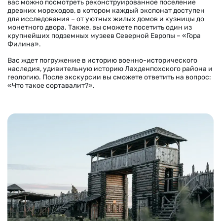
вас можно посмотреть реконструированное поселение
древних мореходов, в котором каждый экспонат доступен
для исследования – от уютных жилых домов и кузницы до
монетного двора. Также, вы сможете посетить один из
крупнейших подземных музеев Северной Европы – «Гора
Филина».
Вас ждет погружение в историю военно-исторического
наследия, удивительную историю Лахденпохского района и
геологию. После экскурсии вы сможете ответить на вопрос:
«Что такое сортавалит?».