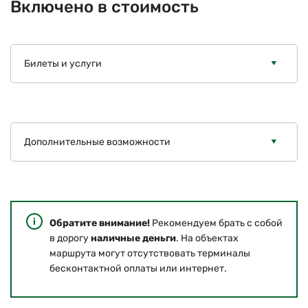
Включено в стоимость
Билеты и услуги
Дополнительные возможности
Обратите внимание!
Рекомендуем брать с собой
в дорогу
наличные деньги
. На объектах
маршрута могут отсутствовать терминалы
бесконтактной оплаты или интернет.