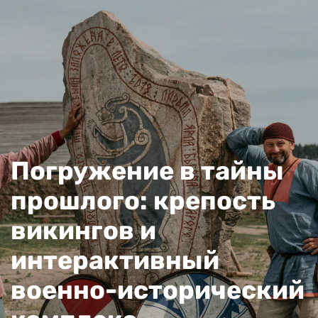
Погружение в тайны
прошлого: крепость
викингов и
интерактивный
военно-исторический