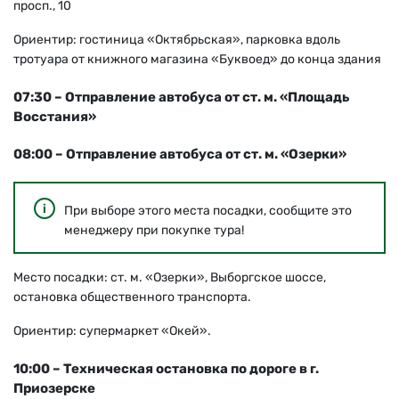
просп., 10
Ориентир: гостиница «Октябрьская», парковка вдоль
тротуара от книжного магазина «Буквоед» до конца здания
07:30 – Отправление автобуса от ст. м. «Площадь
Восстания»
08:00 – Отправление автобуса от ст. м. «Озерки»
При выборе этого места посадки, сообщите это
менеджеру при покупке тура!
Место посадки: ст. м. «Озерки», Выборгское шоссе,
остановка общественного транспорта.
Ориентир: супермаркет «Окей».
10:00 – Техническая остановка по дороге в г.
Приозерске