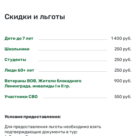
Скидки и льготы
Дети до 7 лет
1 400 руб.
Школьники
250 руб.
Студенты
250 руб.
Люди 60+ лет
250 руб.
Ветераны ВОВ, Жители блокадного
900 руб.
Ленинграда, инвалиды I и II гр.
Участники СВО
550 руб.
Условия предоставления:
Для предоставления льготы необходимо взять
подтверждающие документы в тур: