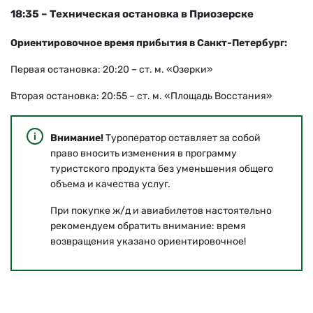
18:35 – Техническая остановка в Приозерске
Ориентировочное время прибытия в Санкт-Петербург:
Первая остановка: 20:20 – ст. м. «Озерки»
Вторая остановка: 20:55 – ст. м. «Площадь Восстания»
Внимание!
Туроператор оставляет за собой
право вносить изменения в программу
туристского продукта без уменьшения общего
объема и качества услуг.
При покупке ж/д и авиабилетов настоятельно
рекомендуем обратить внимание: время
возвращения указано ориентировочное!