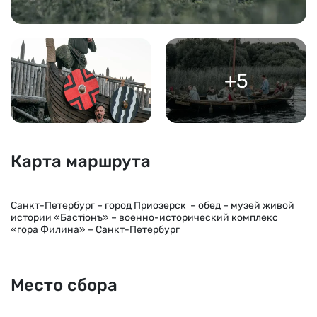
+5
Карта маршрута
Санкт-Петербург – город Приозерск – обед – музей живой
истории «Бастiонъ» – военно-исторический комплекс
«гора Филина» – Санкт-Петербург
Место сбора