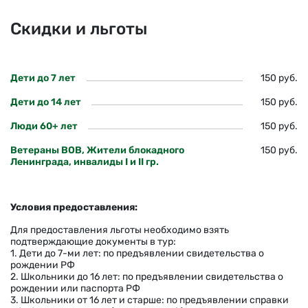
Скидки и льготы
Дети до 7 лет
150 руб.
Дети до 14 лет
150 руб.
Люди 60+ лет
150 руб.
Ветераны ВОВ, Жители блокадного
150 руб.
Ленинграда, инвалиды I и II гр.
Условия предоставления:
Для предоставления льготы необходимо взять
подтверждающие документы в тур:
1. Дети до 7-ми лет: по предъявлении свидетельства о
рождении РФ
2. Школьники до 16 лет: по предъявлении свидетельства о
рождении или паспорта РФ
3. Школьники от 16 лет и старше: по предъявлении справки