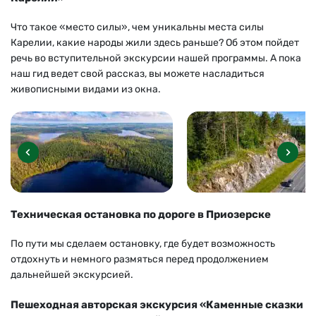
Что такое «место силы», чем уникальны места силы
Карелии, какие народы жили здесь раньше? Об этом пойдет
речь во вступительной экскурсии нашей программы. А пока
наш гид ведет свой рассказ, вы можете насладиться
живописными видами из окна.
Техническая остановка по дороге в Приозерске
По пути мы сделаем остановку, где будет возможность
отдохнуть и немного размяться перед продолжением
дальнейшей экскурсией.
Пешеходная авторская экскурсия «Каменные сказки