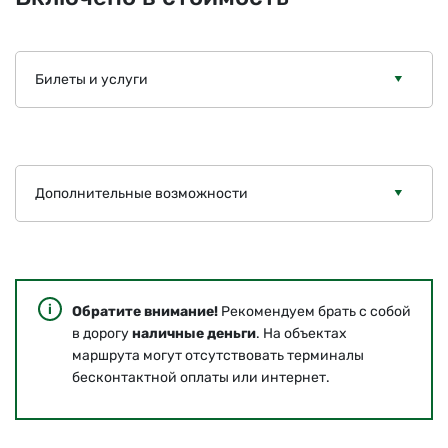
Билеты и услуги
Дополнительные возможности
Обратите внимание!
Рекомендуем брать с собой
в дорогу
наличные деньги
. На объектах
маршрута могут отсутствовать терминалы
бесконтактной оплаты или интернет.