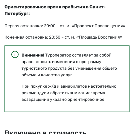
Ориентировочное время прибытия в Санкт-
Петербург:
Первая остановка: 20:00 – ст. м. «Проспект Просвещения»
Конечная остановка: 20:30 – ст. м. «Площадь Восстания»
Внимание!
Туроператор оставляет за собой
право вносить изменения в программу
туристского продукта без уменьшения общего
объема и качества услуг.
При покупке ж/д и авиабилетов настоятельно
рекомендуем обратить внимание: время
возвращения указано ориентировочное!
Включено в стоимость