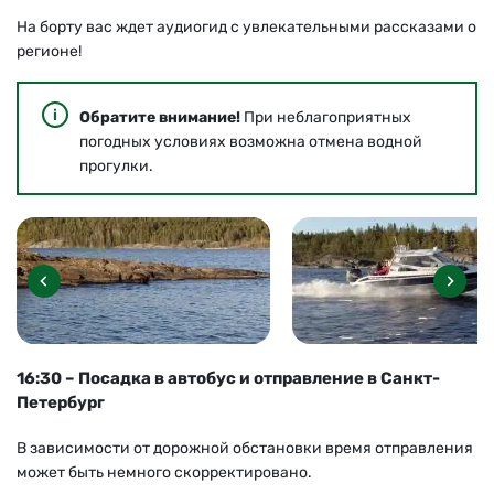
На борту вас ждет аудиогид с увлекательными рассказами о
регионе!
Обратите внимание!
При неблагоприятных
погодных условиях возможна отмена водной
прогулки.
16:30 – Посадка в автобус и отправление в Санкт-
Петербург
В зависимости от дорожной обстановки время отправления
может быть немного скорректировано.