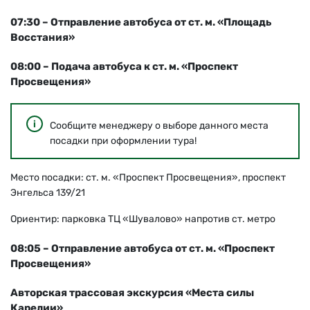
07:30 – Отправление автобуса от ст. м. «Площадь
Восстания»
08:00 – Подача автобуса к ст. м. «Проспект
Просвещения»
Сообщите менеджеру о выборе данного места
посадки при оформлении тура!
Место посадки: ст. м. «Проспект Просвещения», проспект
Энгельса 139/21
Ориентир: парковка ТЦ «Шувалово» напротив ст. метро
08:05 – Отправление автобуса от ст. м. «Проспект
Просвещения»
Авторская трассовая экскурсия «Места силы
Карелии»