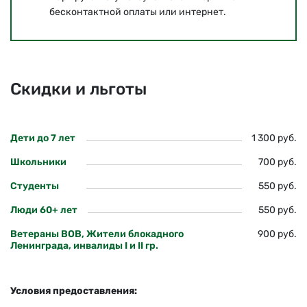
бесконтактной оплаты или интернет.
Скидки и льготы
Дети до 7 лет
1 300 руб.
Школьники
700 руб.
Студенты
550 руб.
Люди 60+ лет
550 руб.
Ветераны ВОВ, Жители блокадного
900 руб.
Ленинграда, инвалиды I и II гр.
Условия предоставления: