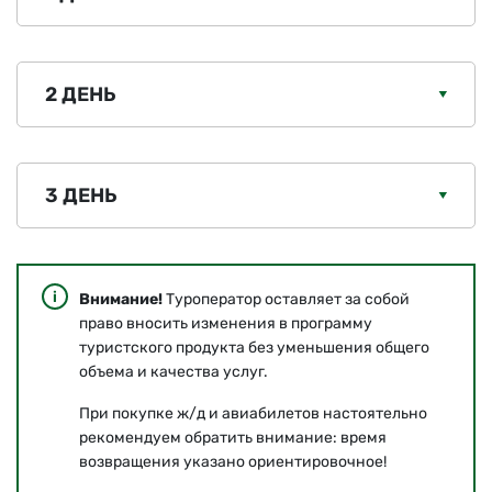
2 ДЕНЬ
3 ДЕНЬ
Внимание!
Туроператор оставляет за собой
право вносить изменения в программу
туристского продукта без уменьшения общего
объема и качества услуг.
При покупке ж/д и авиабилетов настоятельно
рекомендуем обратить внимание: время
возвращения указано ориентировочное!