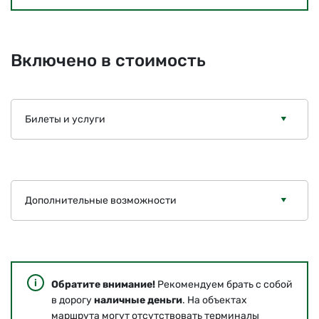
Включено в стоимость
Билеты и услуги
Дополнительные возможности
Обратите внимание!
Рекомендуем брать с собой
в дорогу
наличные деньги
. На объектах
маршрута могут отсутствовать терминалы