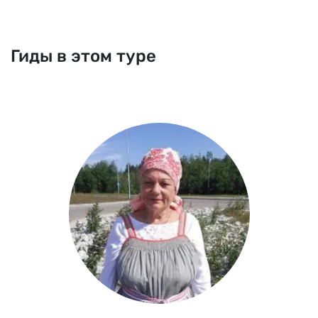
Гиды в этом туре