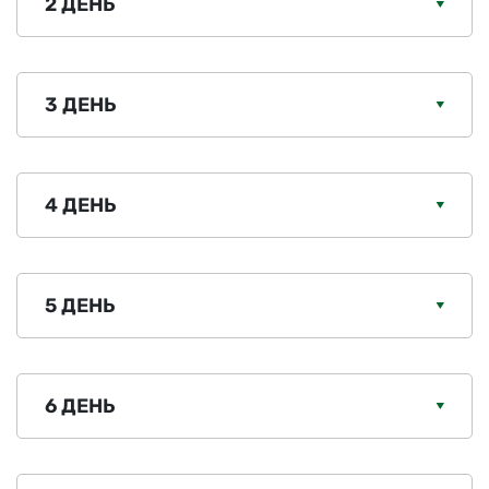
2 ДЕНЬ
3 ДЕНЬ
4 ДЕНЬ
5 ДЕНЬ
6 ДЕНЬ