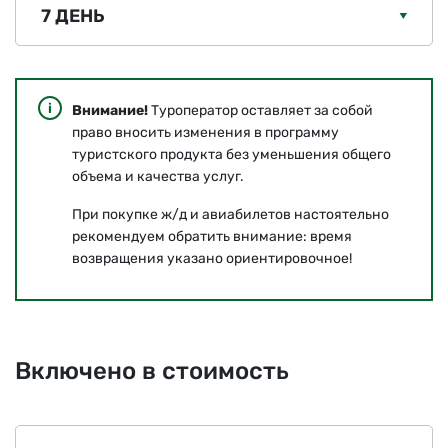
7 ДЕНЬ
Внимание!
Туроператор оставляет за собой
право вносить изменения в программу
туристского продукта без уменьшения общего
объема и качества услуг.
При покупке ж/д и авиабилетов настоятельно
рекомендуем обратить внимание: время
возвращения указано ориентировочное!
Включено в стоимость