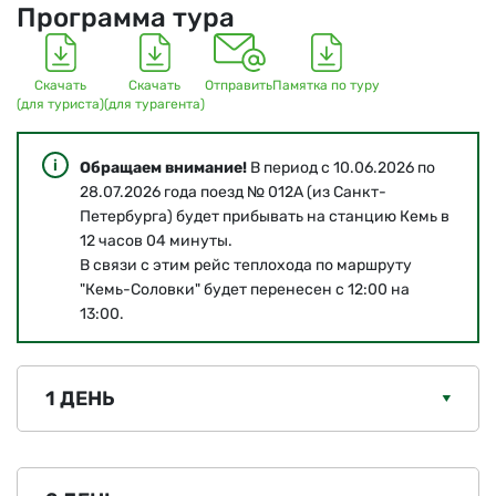
Программа тура
Скачать
Скачать
Отправить
Памятка по туру
(для туриста)
(для турагента)
Обращаем внимание!
В период с 10.06.2026 по
28.07.2026 года поезд № 012А (из Санкт-
Петербурга) будет прибывать на станцию Кемь в
12 часов 04 минуты.
В связи с этим рейс теплохода по маршруту
"Кемь-Соловки" будет перенесен с 12:00 на
13:00.
1 ДЕНЬ