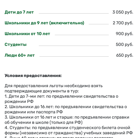
Дети до 7 лет
3 050 руб.
Школьники до 9 лет (включительно)
2 700 руб.
Школьники от 10 лет
900 руб.
Студенты
500 руб.
Люди 60+ лет
650 руб.
Условия предоставления:
Для предоставления льготы необходимо взять
подтверждающие документы в тур:
1. Дети до 7-ми лет: по предъявлении свидетельства о
рождении РФ
2. Школьники до 16 лет: по предъявлении свидетельства о
рождении или паспорта РФ
3. Школьники от 16 лет и старше: по предъявлении справки
об обучении в школе (только для РФ)
4. Студенты: по предъявлении студенческого билета очной
формы (независимо от гражданства) учебных заведений РФ