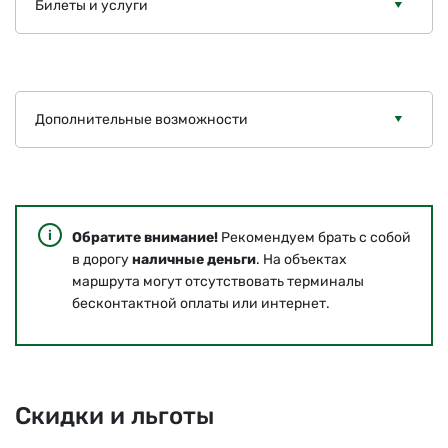
Билеты и услуги
Дополнительные возможности
Обратите внимание!
Рекомендуем брать с собой
в дорогу
наличные деньги
. На объектах
маршрута могут отсутствовать терминалы
бесконтактной оплаты или интернет.
Скидки и льготы