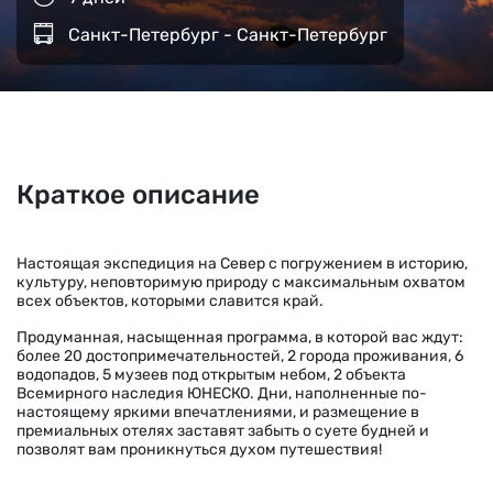
Санкт-Петербург - Санкт-Петербург
Краткое описание
Настоящая экспедиция на Север с погружением в историю,
культуру, неповторимую природу с максимальным охватом
всех объектов, которыми славится край.
Продуманная, насыщенная программа, в которой вас ждут:
более 20 достопримечательностей, 2 города проживания, 6
водопадов, 5 музеев под открытым небом, 2 объекта
Всемирного наследия ЮНЕСКО. Дни, наполненные по-
настоящему яркими впечатлениями, и размещение в
премиальных отелях заставят забыть о суете будней и
позволят вам проникнуться духом путешествия!