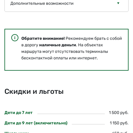
Дополнительные возможности
Обратите внимание!
Рекомендуем брать с собой
в дорогу
наличные деньги
. На объектах
маршрута могут отсутствовать терминалы
бесконтактной оплаты или интернет.
Скидки и льготы
Дети до 7 лет
1 500 руб.
Дети до 9 лет (включительно)
1 150 руб.