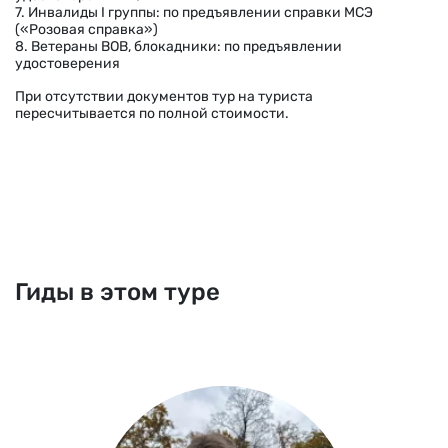
7. Инвалиды I группы: по предъявлении справки МСЭ
(«Розовая справка»)
8. Ветераны ВОВ, блокадники: по предъявлении
удостоверения
При отсутствии документов тур на туриста
пересчитывается по полной стоимости.
Гиды в этом туре