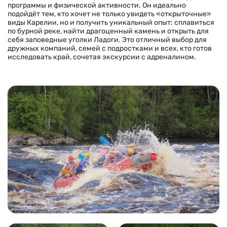
программы и физической активности. Он идеально
подойдёт тем, кто хочет не только увидеть «открыточные»
виды Карелии, но и получить уникальный опыт: сплавиться
по бурной реке, найти драгоценный камень и открыть для
себя заповедные уголки Ладоги. Это отличный выбор для
дружных компаний, семей с подростками и всех, кто готов
исследовать край, сочетая экскурсии с адреналином.