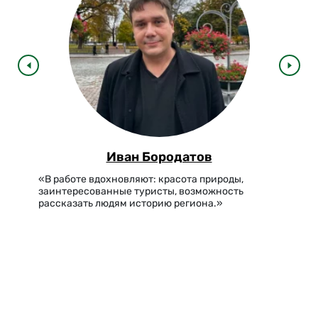
Иван Бородатов
«В работе вдохновляют: красота природы,
заинтересованные туристы, возможность
рассказать людям историю региона.»