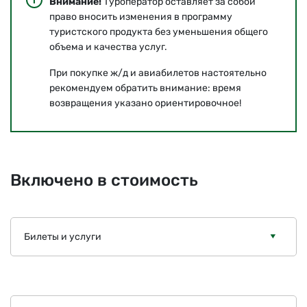
Внимание!
Туроператор оставляет за собой
право вносить изменения в программу
туристского продукта без уменьшения общего
объема и качества услуг.
При покупке ж/д и авиабилетов настоятельно
рекомендуем обратить внимание: время
возвращения указано ориентировочное!
Включено в стоимость
Билеты и услуги