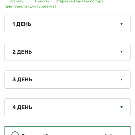
Скачать
Скачать
Отправить
Памятка по туру
(для туриста)
(для турагента)
1 ДЕНЬ
2 ДЕНЬ
3 ДЕНЬ
4 ДЕНЬ