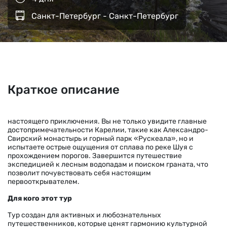
Санкт-Петербург - Санкт-Петербург
Краткое описание
настоящего приключения. Вы не только увидите главные
достопримечательности Карелии, такие как Александро-
Свирский монастырь и горный парк «Рускеала», но и
испытаете острые ощущения от сплава по реке Шуя с
прохождением порогов. Завершится путешествие
экспедицией к лесным водопадам и поиском граната, что
позволит почувствовать себя настоящим
первооткрывателем.
Для кого этот тур
Тур создан для активных и любознательных
путешественников, которые ценят гармонию культурной