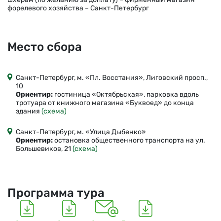
форелевого хозяйства – Санкт-Петербург
Место сбора
Санкт-Петербург, м. «Пл. Восстания», Лиговский просп.,
10
Ориентир:
гостиница «Октябрьская», парковка вдоль
тротуара от книжного магазина «Буквоед» до конца
здания
(схема)
Санкт-Петербург, м. «Улица Дыбенко»
Ориентир:
остановка общественного транспорта на ул.
Большевиков, 21
(схема)
Программа тура