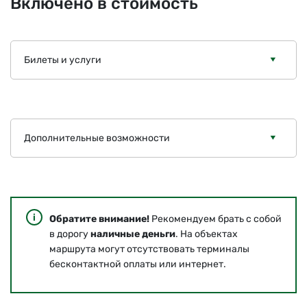
Включено в стоимость
Билеты и услуги
Дополнительные возможности
Обратите внимание!
Рекомендуем брать с собой
в дорогу
наличные деньги
. На объектах
маршрута могут отсутствовать терминалы
бесконтактной оплаты или интернет.