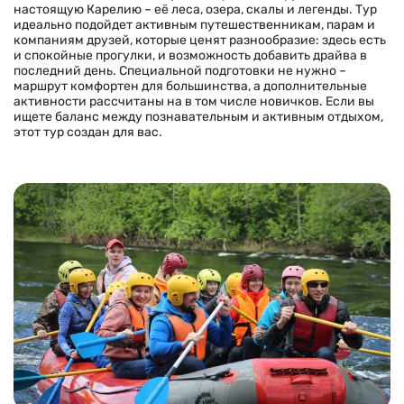
настоящую Карелию – её леса, озера, скалы и легенды. Тур
идеально подойдет активным путешественникам, парам и
компаниям друзей, которые ценят разнообразие: здесь есть
и спокойные прогулки, и возможность добавить драйва в
последний день. Специальной подготовки не нужно –
маршрут комфортен для большинства, а дополнительные
активности рассчитаны на в том числе новичков. Если вы
ищете баланс между познавательным и активным отдыхом,
этот тур создан для вас.