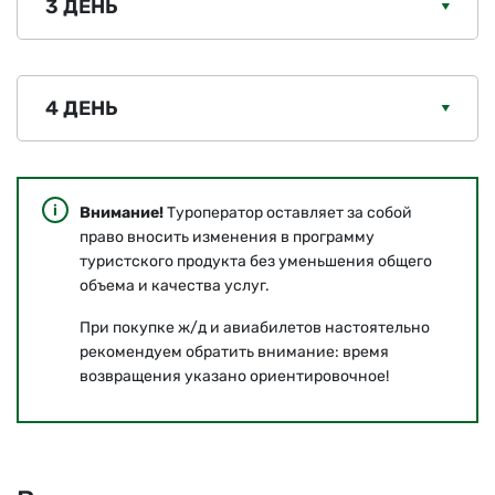
3 ДЕНЬ
4 ДЕНЬ
Внимание!
Туроператор оставляет за собой
право вносить изменения в программу
туристского продукта без уменьшения общего
объема и качества услуг.
При покупке ж/д и авиабилетов настоятельно
рекомендуем обратить внимание: время
возвращения указано ориентировочное!