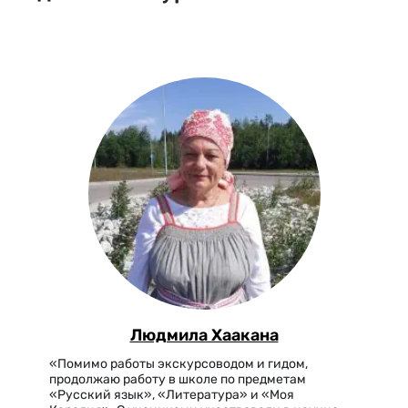
Людмила Хаакана
«Помимо работы экскурсоводом и гидом,
продолжаю работу в школе по предметам
«Русский язык», «Литература» и «Моя