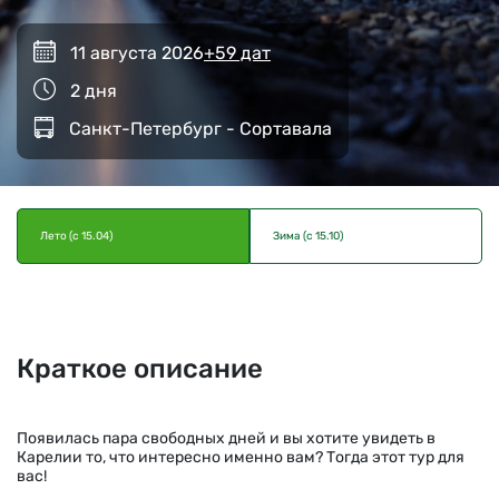
11 августа 2026
+59 дат
2 дня
Санкт-Петербург - Сортавала
Лето (с 15.04)
Зима (с 15.10)
Краткое описание
Появилась пара свободных дней и вы хотите увидеть в
Карелии то, что интересно именно вам? Тогда этот тур для
вас!