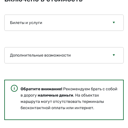
Билеты и услуги
Дополнительные возможности
Обратите внимание!
Рекомендуем брать с собой
в дорогу
наличные деньги
. На объектах
маршрута могут отсутствовать терминалы
бесконтактной оплаты или интернет.