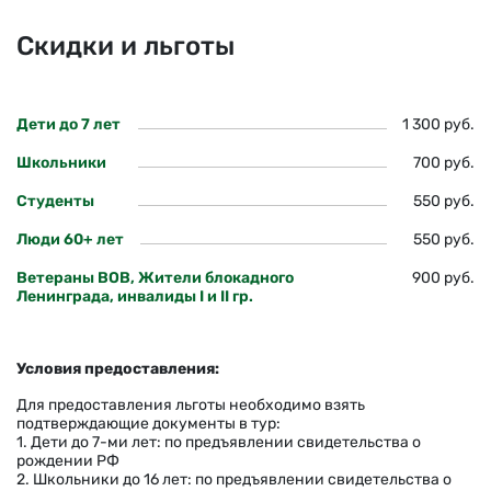
Скидки и льготы
Дети до 7 лет
1 300 руб.
Школьники
700 руб.
Студенты
550 руб.
Люди 60+ лет
550 руб.
Ветераны ВОВ, Жители блокадного
900 руб.
Ленинграда, инвалиды I и II гр.
Условия предоставления:
Для предоставления льготы необходимо взять
подтверждающие документы в тур:
1. Дети до 7-ми лет: по предъявлении свидетельства о
рождении РФ
2. Школьники до 16 лет: по предъявлении свидетельства о