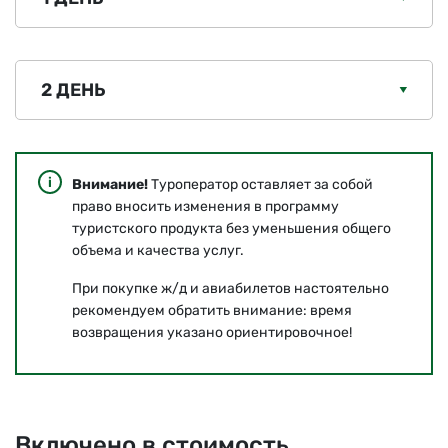
2 ДЕНЬ
Внимание!
Туроператор оставляет за собой
право вносить изменения в программу
туристского продукта без уменьшения общего
объема и качества услуг.
При покупке ж/д и авиабилетов настоятельно
рекомендуем обратить внимание: время
возвращения указано ориентировочное!
Включено в стоимость