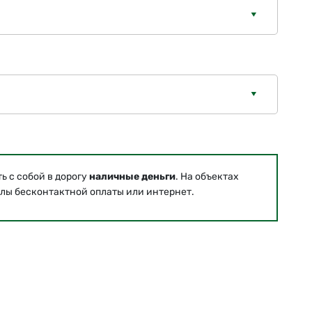
 с собой в дорогу
наличные деньги
. На объектах
лы бесконтактной оплаты или интернет.