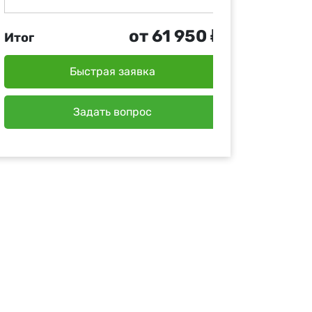
от 61 950 ₽
Итог
Быстрая заявка
Задать вопрос