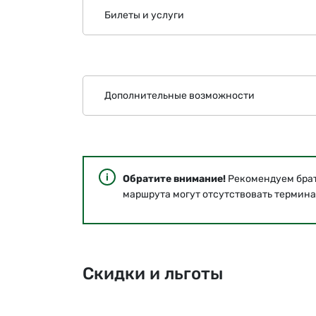
Билеты и услуги
Дополнительные возможности
Обратите внимание!
Рекомендуем брать
маршрута могут отсутствовать термина
Скидки и льготы