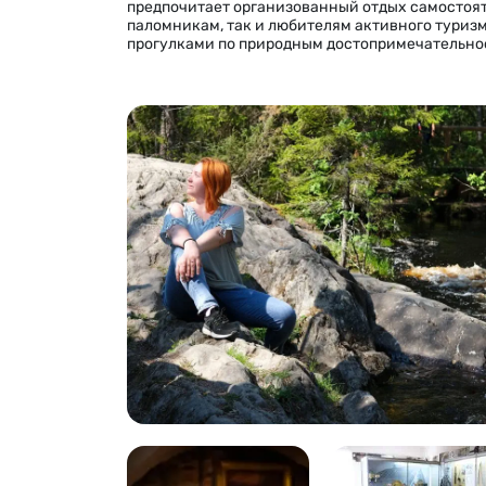
предпочитает организованный отдых самостоя
паломникам, так и любителям активного туризм
прогулками по природным достопримечательно