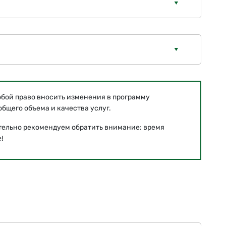
обой право вносить изменения в программу
бщего объема и качества услуг.
тельно рекомендуем обратить внимание: время
!