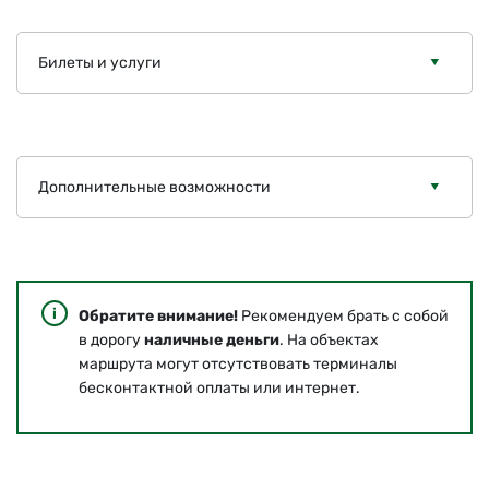
Билеты и услуги
Дополнительные возможности
Обратите внимание!
Рекомендуем брать с собой
в дорогу
наличные деньги
. На объектах
маршрута могут отсутствовать терминалы
бесконтактной оплаты или интернет.