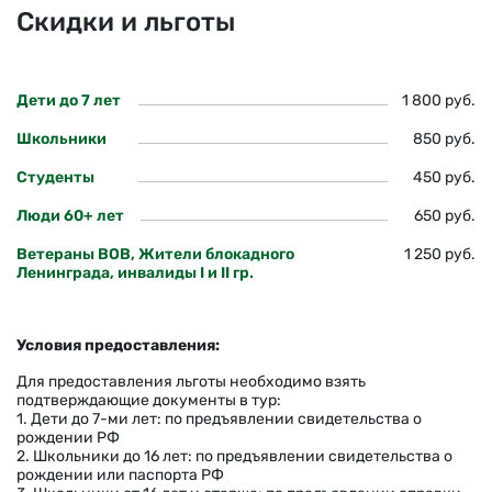
Скидки и льготы
Дети до 7 лет
1 800 руб.
Школьники
850 руб.
Студенты
450 руб.
Люди 60+ лет
650 руб.
Ветераны ВОВ, Жители блокадного
1 250 руб.
Ленинграда, инвалиды I и II гр.
Условия предоставления:
Для предоставления льготы необходимо взять
подтверждающие документы в тур:
1. Дети до 7-ми лет: по предъявлении свидетельства о
рождении РФ
2. Школьники до 16 лет: по предъявлении свидетельства о
рождении или паспорта РФ