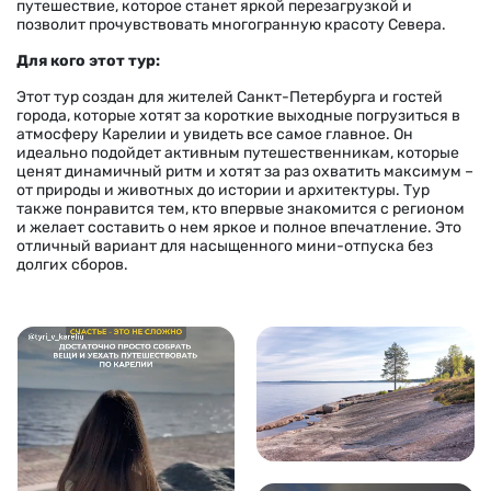
путешествие, которое станет яркой перезагрузкой и
позволит прочувствовать многогранную красоту Севера.
Для кого этот тур:
Этот тур создан для жителей Санкт-Петербурга и гостей
города, которые хотят за короткие выходные погрузиться в
атмосферу Карелии и увидеть все самое главное. Он
идеально подойдет активным путешественникам, которые
ценят динамичный ритм и хотят за раз охватить максимум –
от природы и животных до истории и архитектуры. Тур
также понравится тем, кто впервые знакомится с регионом
и желает составить о нем яркое и полное впечатление. Это
отличный вариант для насыщенного мини-отпуска без
долгих сборов.