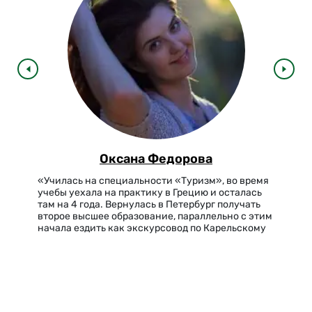
Оксана Федорова
«Училась на специальности «Туризм», во время
учебы уехала на практику в Грецию и осталась
там на 4 года. Вернулась в Петербург получать
второе высшее образование, параллельно с этим
начала ездить как экскурсовод по Карельскому
направлению. Нравится постоянная динамика,
общение, красивая…