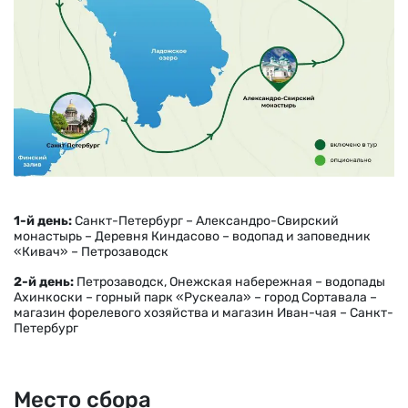
1-й день:
Санкт-Петербург – Александро-Свирский
монастырь – Деревня Киндасово – водопад и заповедник
«Кивач» – Петрозаводск
2-й день:
Петрозаводск, Онежская набережная – водопады
Ахинкоски – горный парк «Рускеала» – город Сортавала –
магазин форелевого хозяйства и магазин Иван-чая – Санкт-
Петербург
Место сбора