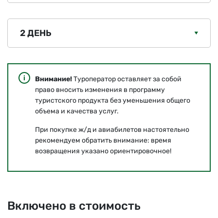
2 ДЕНЬ
Внимание!
Туроператор оставляет за собой
право вносить изменения в программу
туристского продукта без уменьшения общего
объема и качества услуг.
При покупке ж/д и авиабилетов настоятельно
рекомендуем обратить внимание: время
возвращения указано ориентировочное!
Включено в стоимость